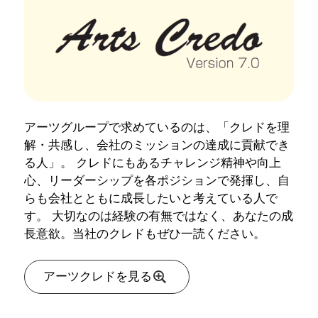
アーツグループで求めているのは、
「クレドを理
解・共感し、会社のミッションの達成に貢献でき
る人」
。 クレドにもあるチャレンジ精神や向上
心、リーダーシップを各ポジションで発揮し、自
らも会社とともに成長したいと考えている人で
す。 大切なのは経験の有無ではなく、あなたの成
長意欲。当社のクレドもぜひ一読ください。
アーツクレドを見る