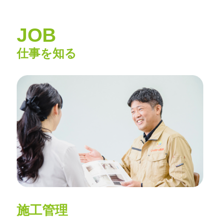
JOB
仕事を知る
施工管理