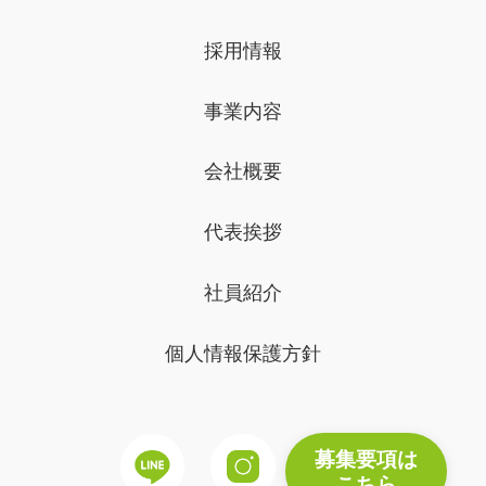
採用情報
事業内容
会社概要
代表挨拶
社員紹介
個人情報保護方針
募集要項は
こちら