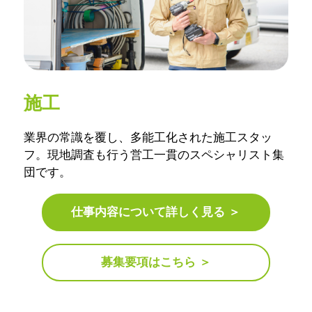
施工
業界の常識を覆し、多能工化された施工スタッ
フ。現地調査も行う営工一貫のスペシャリスト集
団です。
仕事内容について詳しく見る ＞
募集要項はこちら ＞