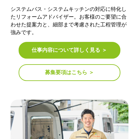
システムバス・システムキッチンの対応に特化し
たリフォームアドバイザー。お客様のご要望に合
わせた提案力と、細部まで考慮された工程管理が
強みです。
仕事内容について詳しく見る ＞
募集要項はこちら ＞