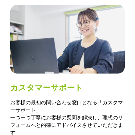
カスタマーサポート
お客様の最初の問い合わせ窓口となる「カスタマ
ーサポート」
一つ一つ丁寧にお客様の疑問を解決し、理想のリ
フォームへと的確にアドバイスさせていただきま
す。