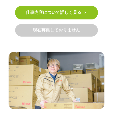
仕事内容について詳しく見る ＞
現在募集しておりません