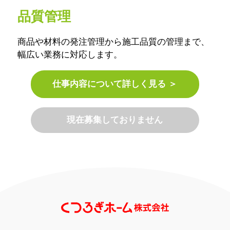
品質管理
商品や材料の発注管理から施工品質の管理まで、
幅広い業務に対応します。
仕事内容について詳しく見る ＞
現在募集しておりません