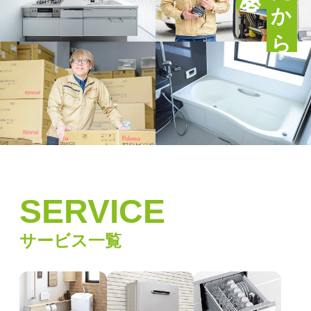
SERVICE
サービス一覧