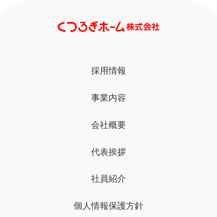
採用情報
事業内容
会社概要
代表挨拶
社員紹介
個人情報保護方針