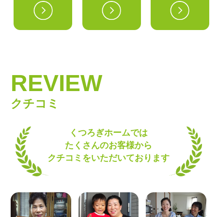
REVIEW
クチコミ
くつろぎホームでは
たくさんのお客様から
クチコミをいただいております