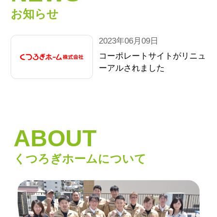
お知らせ
2023年06月09日
コーポレートサイトがリニュ
ーアルされました
ABOUT
くつろぎホームについて