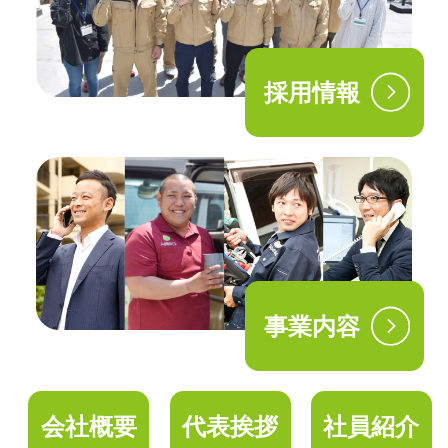
採用情報
事業内容
会社概要
代表挨拶
社員紹介