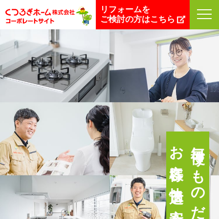
リフォームを
ご検討の方はこちら
お客様に快適と安心を
毎日使うものだから